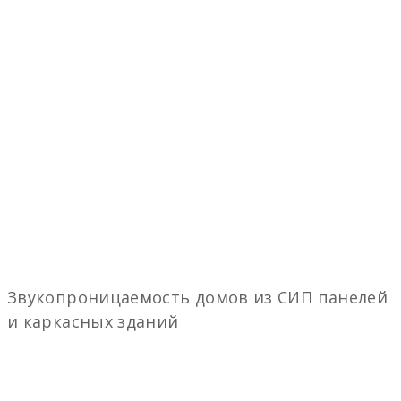
Звукопроницаемость домов из СИП панелей
и каркасных зданий