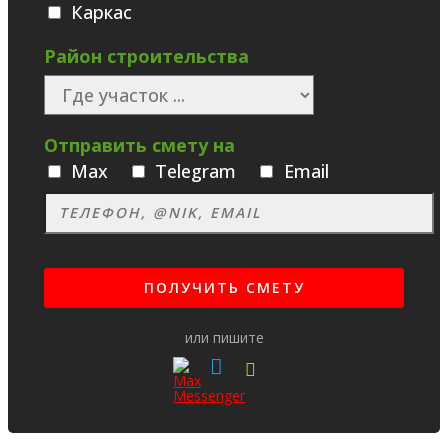
Каркас
Район строительства
Отправить смету на
Max
Telegram
Email
или пишите