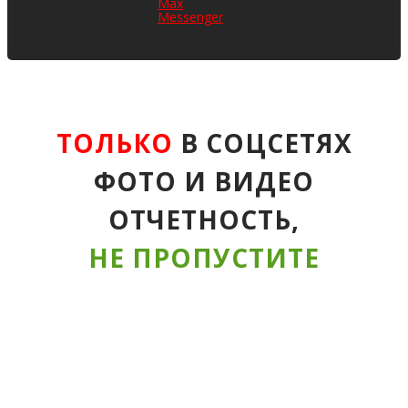
ТОЛЬКО
В СОЦСЕТЯХ
ФОТО И ВИДЕО
ОТЧЕТНОСТЬ,
НЕ ПРОПУСТИ­ТЕ