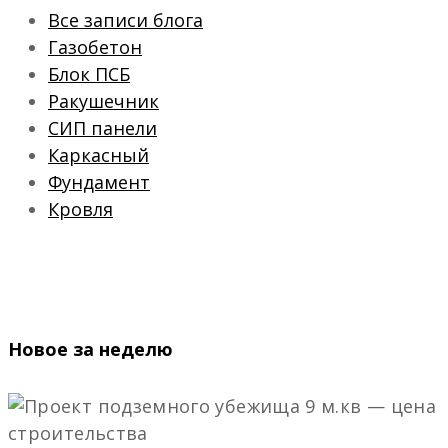
Все записи блога
Газобетон
Блок ПСБ
Ракушечник
СИП панели
Каркасный
Фундамент
Кровля
Новое за неделю