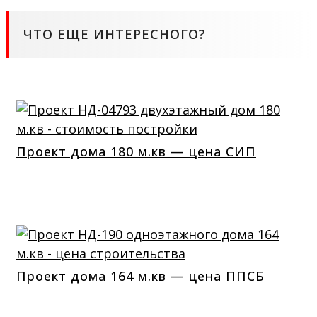
ЧТО ЕЩЕ ИНТЕРЕСНОГО?
Проект дома 180 м.кв — цена СИП
Проект дома 164 м.кв — цена ППСБ