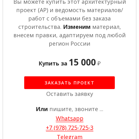
Вы можете купить этот архитектурный
проект (АР) и ведомость материалов/
работ с объемами без заказа
строительства.
Изменим
материал,
внесем правки, адаптируем под любой
регион России
15 000
Купить за
₽
ЗАКАЗАТЬ ПРОЕКТ
Оставить заявку
Или
пишите, звоните ...
Whatsapp
+7 (978) 725-725-3
Telegram