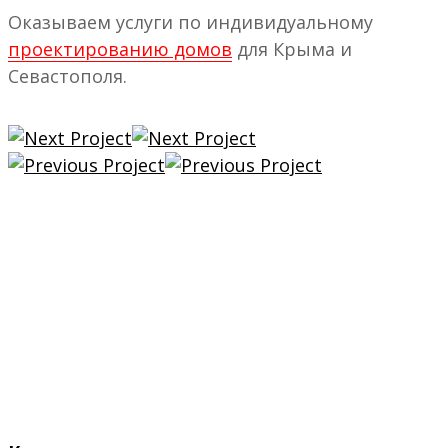
Оказываем услуги по индивидуальному
проектированию домов
для Крыма и
Севастополя.