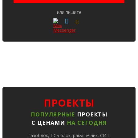
или пишите
ПРОЕКТЫ
ПОПУЛЯРНЫЕ
ПРОЕКТЫ
С ЦЕНАМИ
НА СЕГОДНЯ
газоблок, ПСБ блок, ракушечник, СИП