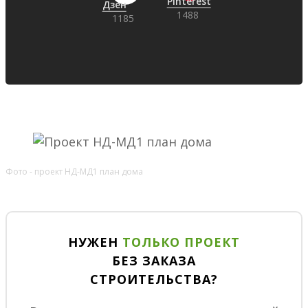
Фото - проект НД-МД1 план дома
НУЖЕН
ТОЛЬКО ПРОЕКТ
БЕЗ ЗАКАЗА
СТРОИТЕЛЬСТВА?