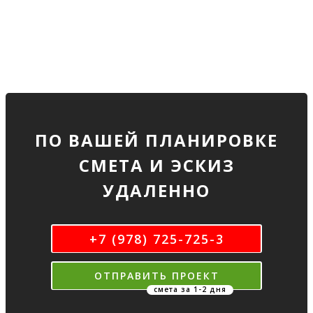
ПО ВАШЕЙ ПЛАНИРОВКЕ
СМЕТА И ЭСКИЗ
УДАЛЕННО
+7 (978) 725-725-3
ОТПРАВИТЬ ПРОЕКТ