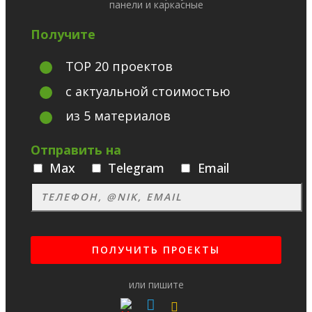
панели и каркасные
Получите
TOP 20 проектов
с актуальной стоимостью
из 5 материалов
Отправить на
Max
Telegram
Email
или пишите