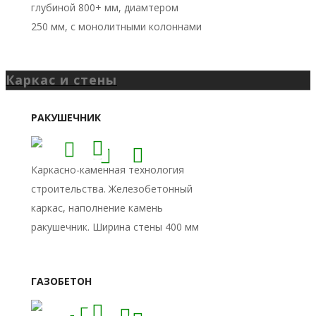
Каркас и стены