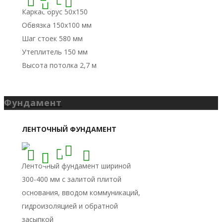
Фундамент