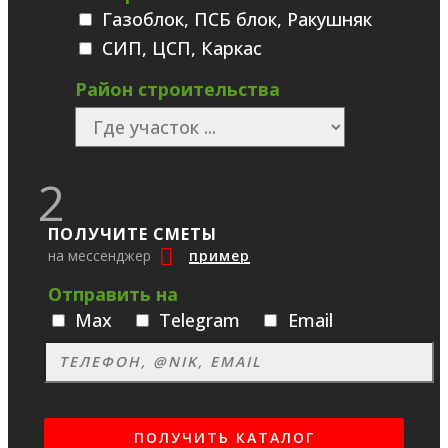
Газоблок, ПСБ блок, Ракушняк
СИП, ЦСП, Каркас
Район строительства
2
ПОЛУЧИТЕ СМЕТЫ
на мессенджер
пример
Отправить на
Max
Telegram
Email