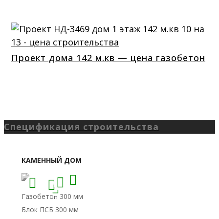
Проект дома 142 м.кв — цена газобетон
Спецификация строительства