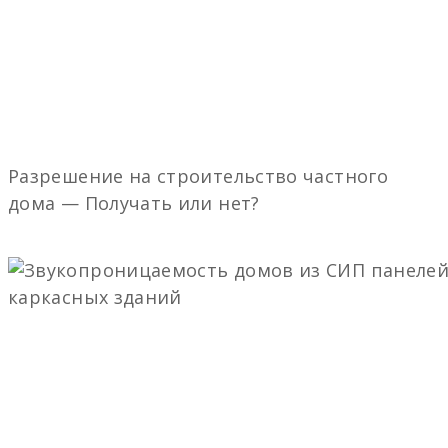
Разрешение на строительство частного
дома — Получать или нет?