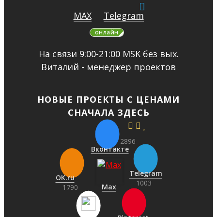
MAX
Telegram
онлайн
На связи 9:00-21:00 MSK без вых.
Виталий - менеджер проектов
НОВЫЕ ПРОЕКТЫ С ЦЕНАМИ
СНАЧАЛА ЗДЕСЬ