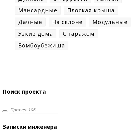
Мансардные
Плоская крыша
Дачные
На склоне
Модульные
Узкие дома
С гаражом
Бомбоубежища
Поиск проекта
Записки инженера