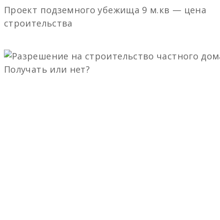
Проект подземного убежища 9 м.кв — цена
строительства