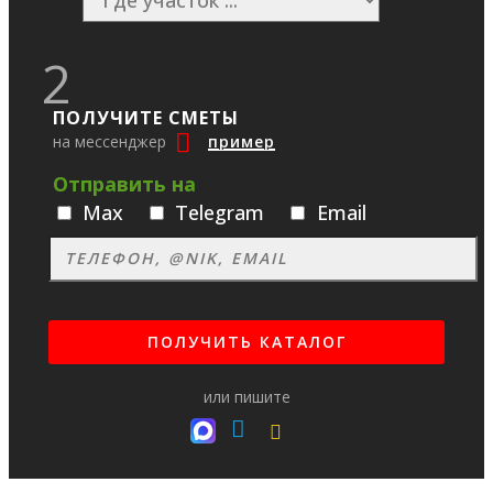
2
ПОЛУЧИТЕ СМЕТЫ
на мессенджер
пример
Отправить на
Max
Telegram
Email
или пишите