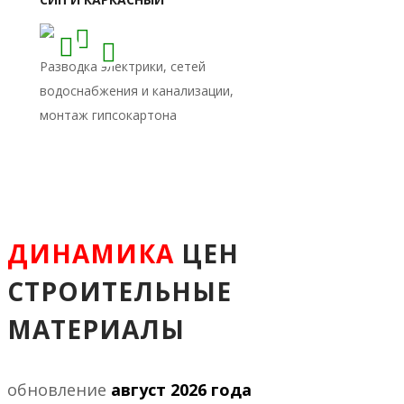
ДИНАМИКА
ЦЕН
СТРОИТЕЛЬНЫЕ
МАТЕРИАЛЫ
обновление
август 2026 года