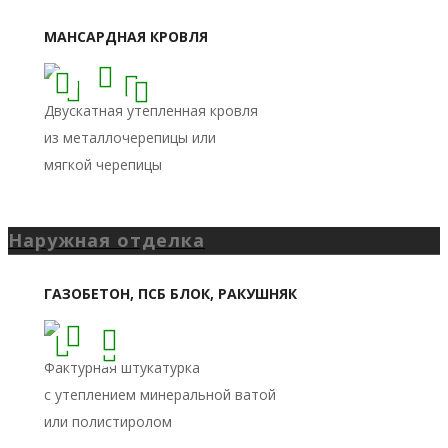
Наружная отделка