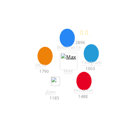
НОВЫЕ ПРОЕКТЫ С ЦЕНАМИ
СНАЧАЛА ЗДЕСЬ