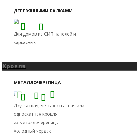
Кровля