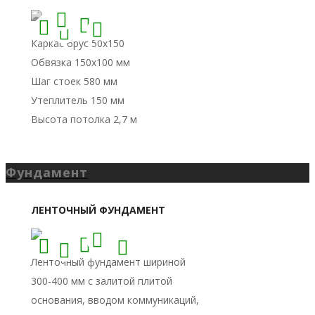
Фундамент