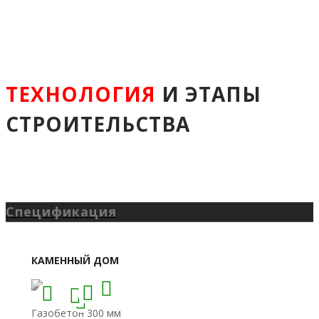
ТЕХНОЛОГИЯ
И ЭТАПЫ
СТРОИТЕЛЬСТВА
Спецификация