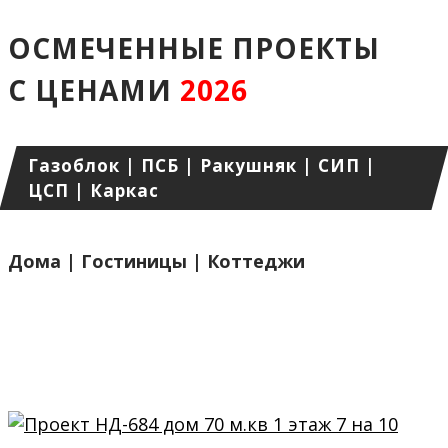
ОСМЕЧЕННЫЕ ПРОЕКТЫ
С ЦЕНАМИ
2026
Газоблок | ПСБ | Ракушняк | СИП |
ЦСП | Каркас
Дома | Гостиницы | Коттеджи