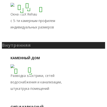
Внутренняя