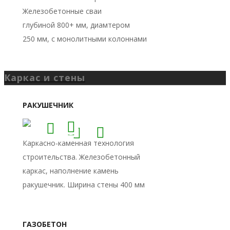
Каркас и стены