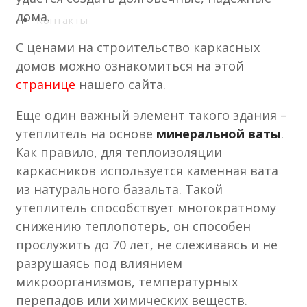
дома.
Контакты
С ценами на строительство каркасных
домов можно ознакомиться на этой
странице
нашего сайта.
Еще один важный элемент такого здания –
утеплитель на основе
минеральной ваты
.
Как правило, для теплоизоляции
каркасников используется каменная вата
из натурального базальта. Такой
утеплитель способствует многократному
снижению теплопотерь, он способен
прослужить до 70 лет, не слеживаясь и не
разрушаясь под влиянием
микроорганизмов, температурных
перепадов или химических веществ.