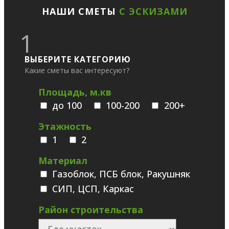
НАШИ СМЕТЫ
С ЭСКИЗАМИ
1
ВЫБЕРИТЕ КАТЕГОРИЮ
Какие сметы вас интересуют?
Площадь, м.кв
до 100
100-200
200+
Этажность
1
2
Материал
Газоблок, ПСБ блок, Ракушняк
СИП, ЦСП, Каркас
Район строительства