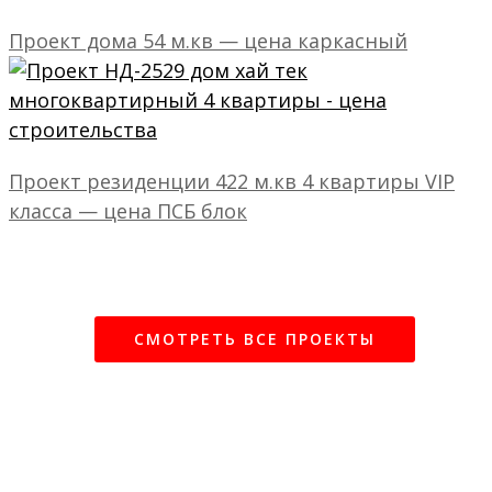
Проект дома 54 м.кв — цена каркасный
Проект резиденции 422 м.кв 4 квартиры VIP
класса — цена ПСБ блок
СМОТРЕТЬ ВСЕ ПРОЕКТЫ