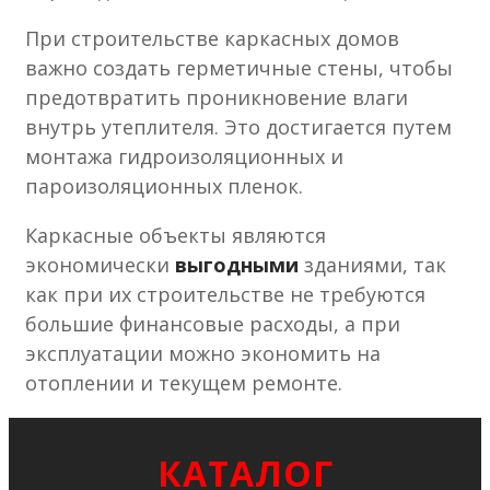
При строительстве каркасных домов
важно создать герметичные стены, чтобы
предотвратить проникновение влаги
внутрь утеплителя. Это достигается путем
монтажа гидроизоляционных и
пароизоляционных пленок.
Каркасные объекты являются
экономически
выгодными
зданиями, так
как при их строительстве не требуются
большие финансовые расходы, а при
эксплуатации можно экономить на
отоплении и текущем ремонте.
КАТАЛОГ