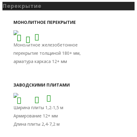
Перекрытие