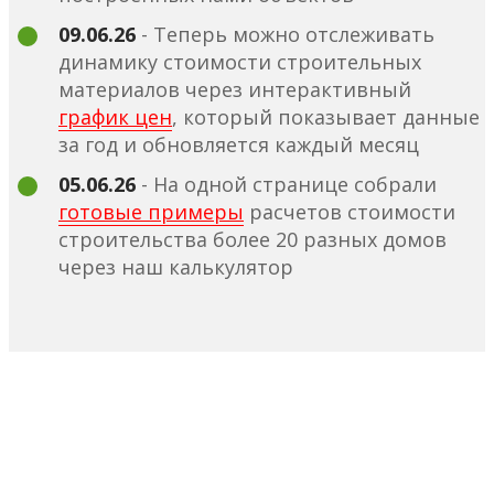
09.06.26
- Теперь можно отслеживать
динамику стоимости строительных
материалов через интерактивный
график цен
, который показывает данные
за год и обновляется каждый месяц
05.06.26
- На одной странице собрали
готовые примеры
расчетов стоимости
строительства более 20 разных домов
через наш калькулятор