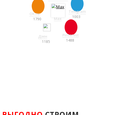
ВЫГОДНО
СТРОИМ