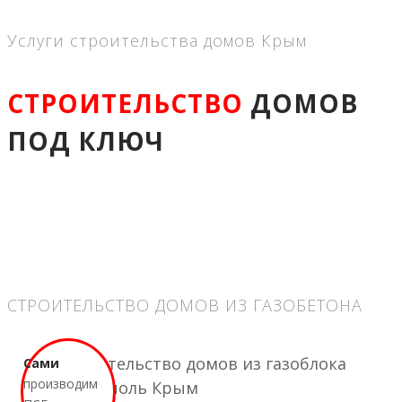
Услуги строительства домов Крым
СТРОИТЕЛЬСТВО
ДОМОВ
ПОД КЛЮЧ
СТРОИТЕЛЬСТВО ДОМОВ ИЗ ГАЗОБЕТОНА
Сами
производим