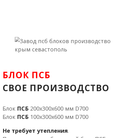
БЛОК ПСБ
СВОЕ ПРОИЗВОДСТВО
Блок
ПСБ
200х300х600 мм D700
Блок
ПСБ
100х300х600 мм D700
Не требует утепления
.