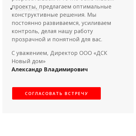
проекты, предлагаем оптимальные
Контакты
конструктивные решения. Мы
постоянно развиваемся, усиливаем
контроль, делая нашу работу
прозрачной и понятной для вас.
С уважением, Директор ООО «ДСК
Новый дом»
Александр Владимирович
СОГЛАСОВАТЬ ВСТРЕЧУ