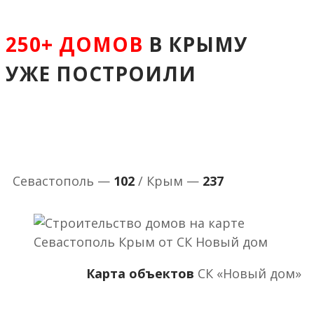
250+ ДОМОВ
В КРЫМУ
УЖЕ ПОСТРОИЛИ
Севастополь —
102
/ Крым —
237
Карта объектов
СК «Новый дом»