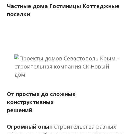
Частные дома
Гостиницы
Коттеджные
поселки
От простых до сложных
конструктивных
решений
Огромный опыт
строительства разных