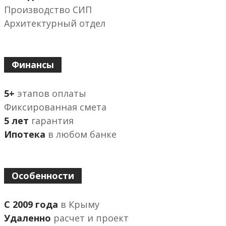
Производство СИП
Архитектурный отдел
Финансы
5+
этапов оплаты
Фиксированная смета
5 лет
гарантия
Ипотека
в любом банке
Особенности
С 2009 года
в Крыму
Удаленно
расчет и проект