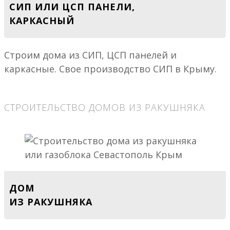
СИП ИЛИ ЦСП ПАНЕЛИ,
КАРКАСНЫЙ
Строим дома из СИП, ЦСП панелей и
каркасные. Свое производство СИП в Крыму.
СТРОИТЕЛЬСТВО ДОМОВ ИЗ РАКУШНЯКА
ДОМ
ИЗ РАКУШНЯКА