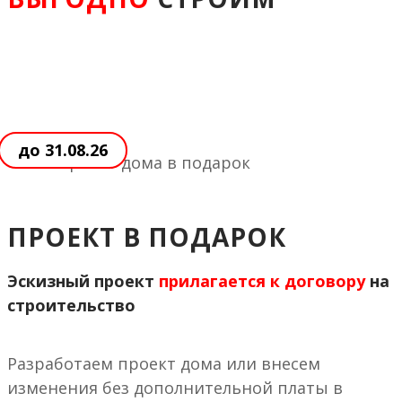
до 31.08.26
ПРОЕКТ В ПОДАРОК
Эскизный проект
прилагается к договору
на
строительство
Разработаем проект дома или внесем
изменения без дополнительной платы в