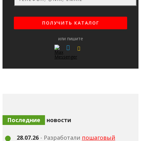
или пишите
Последние
новости
28.07.26
- Разработали
пошаговый