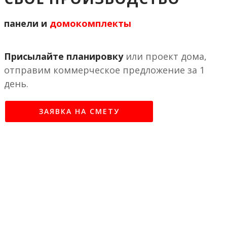
панели и
домокомплекты
Присылайте планировку
или проект дома,
отправим коммерческое предложение за 1
день.
ЗАЯВКА НА СМЕТУ