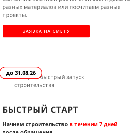
разных материалов или посчитаем разные
проекты.
ЗАЯВКА НА СМЕТУ
до 31.08.26
БЫСТРЫЙ СТАРТ
Начнем строительство
в течении 7 дней
после обращения