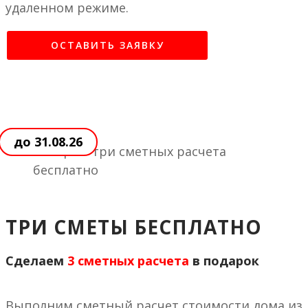
удаленном режиме.
ОСТАВИТЬ ЗАЯВКУ
до 31.08.26
ТРИ СМЕТЫ БЕСПЛАТНО
Сделаем
3 сметных расчета
в подарок
Выполним сметный расчет стоимости дома из