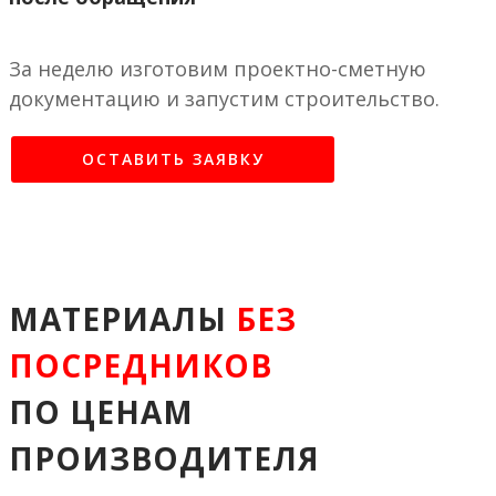
За неделю изготовим проектно-сметную
документацию и запустим строительство.
ОСТАВИТЬ ЗАЯВКУ
МАТЕРИАЛЫ
БЕЗ
ПОСРЕДНИКОВ
ПО ЦЕНАМ
ПРОИЗВОДИТЕЛЯ