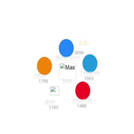
Виталий - менеджер проектов
НОВЫЕ ПРОЕКТЫ С ЦЕНАМИ
СНАЧАЛА ЗДЕСЬ