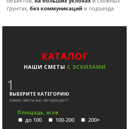
объектов,
на больших уклонах
и сложных
грунтах,
без коммуникаций
и подъезда
КАТАЛОГ
НАШИ СМЕТЫ
С ЭСКИЗАМИ
1
ВЫБЕРИТЕ КАТЕГОРИЮ
Какие сметы вас интересуют?
Площадь, м.кв
до 100
100-200
200+