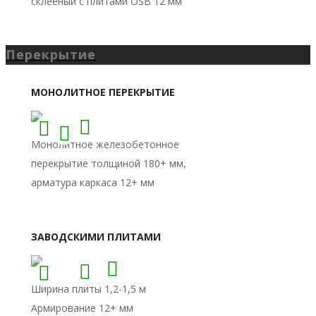
Перекрытие