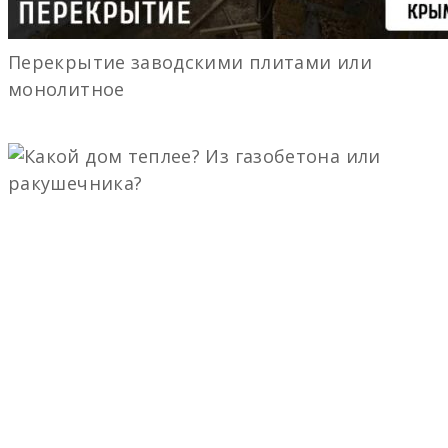
Перекрытие заводскими плитами или
монолитное