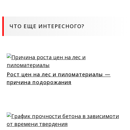
ЧТО ЕЩЕ ИНТЕРЕСНОГО?
Рост цен на лес и пиломатериалы —
причина подорожания