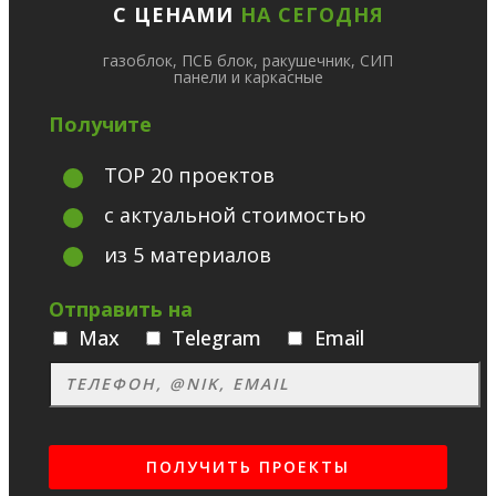
С ЦЕНАМИ
НА СЕГОДНЯ
газоблок, ПСБ блок, ракушечник, СИП
панели и каркасные
Получите
TOP 20 проектов
с актуальной стоимостью
из 5 материалов
Отправить на
Max
Telegram
Email