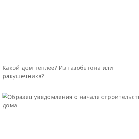
Какой дом теплее? Из газобетона или
ракушечника?