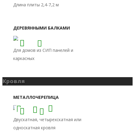
Кровля