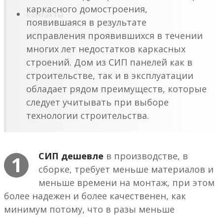
каркасного домостроения,
Контакты
появившаяся в результате
исправления проявившихся в течении
многих лет недостатков каркасных
строений. Дом из СИП панелей как в
строительстве, так и в эксплуатации
обладает рядом преимуществ, которые
следует учитывать при выборе
технологии строительства.
СИП дешевле
в производстве, в
1
сборке, требует меньше материалов и
меньше времени на монтаж, при этом
более надежен и более качественен, как
минимум потому, что в разы меньше