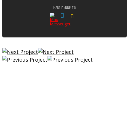
или пишите