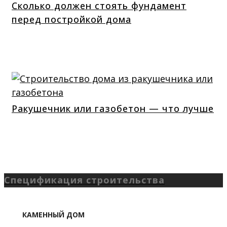
Сколько должен стоять фундамент
перед постройкой дома
Ракушечник или газобетон — что лучше
Спецификация строительства