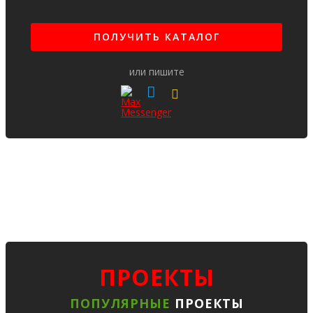
или пишите
ПРОЕКТЫ
ПОПУЛЯРНЫЕ
ПРОЕКТЫ