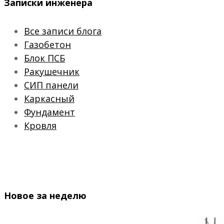
Записки инженера
Все записи блога
Газобетон
Блок ПСБ
Ракушечник
СИП панели
Каркасный
Фундамент
Кровля
Новое за неделю