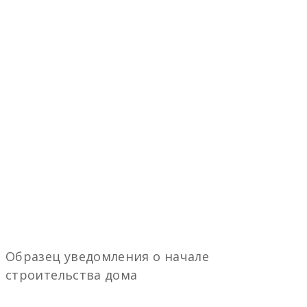
Образец уведомления о начале
строительства дома