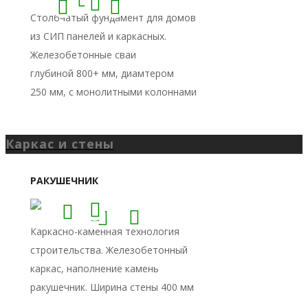
Каркас и стены