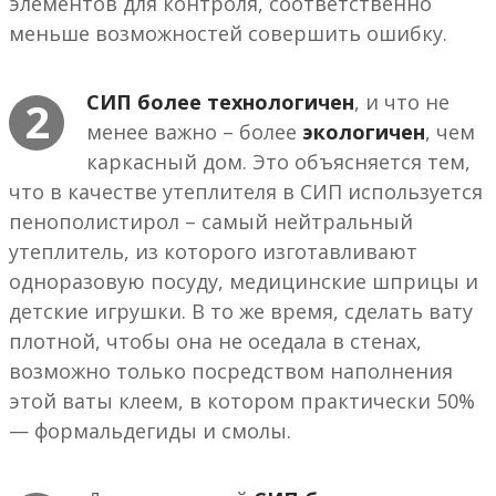
элементов для контроля, соответственно
меньше возможностей совершить ошибку.
СИП более технологичен
, и что не
2
менее важно – более
экологичен
, чем
каркасный дом. Это объясняется тем,
что в качестве утеплителя в СИП используется
пенополистирол – самый нейтральный
утеплитель, из которого изготавливают
одноразовую посуду, медицинские шприцы и
детские игрушки. В то же время, сделать вату
плотной, чтобы она не оседала в стенах,
возможно только посредством наполнения
этой ваты клеем, в котором практически 50%
— формальдегиды и смолы.