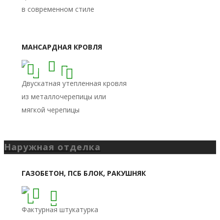
Наружная отделка