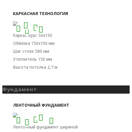
Фундамент