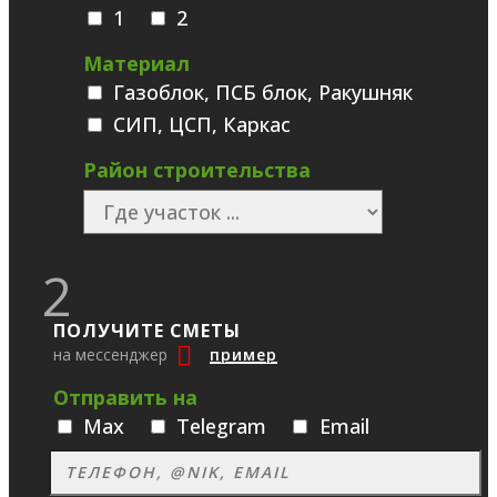
1
2
Материал
Газоблок, ПСБ блок, Ракушняк
СИП, ЦСП, Каркас
Район строительства
2
ПОЛУЧИТЕ СМЕТЫ
на мессенджер
пример
Отправить на
Max
Telegram
Email